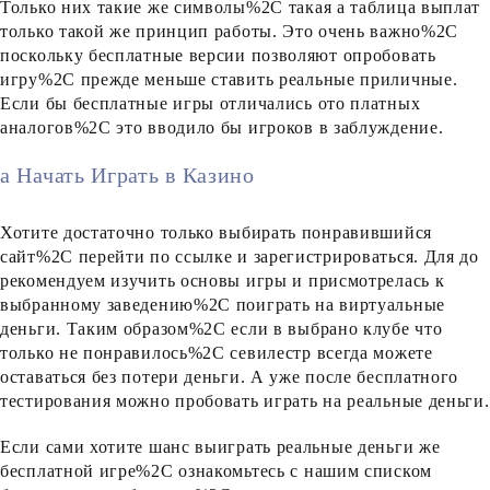
Только них такие же символы%2C такая а таблица выплат
только такой же принцип работы. Это очень важно%2C
поскольку бесплатные версии позволяют опробовать
игру%2C прежде меньше ставить реальные приличные.
Если бы бесплатные игры отличались ото платных
аналогов%2C это вводило бы игроков в заблуждение.
а Начать Играть в Казино
Хотите достаточно только выбирать понравившийся
сайт%2C перейти по ссылке и зарегистрироваться. Для до
рекомендуем изучить основы игры и присмотрелась к
выбранному заведению%2C поиграть на виртуальные
деньги. Таким образом%2C если в выбрано клубе что
только не понравилось%2C севилестр всегда можете
оставаться без потери деньги. А уже после бесплатного
тестирования можно пробовать играть на реальные деньги.
Если сами хотите шанс выиграть реальные деньги же
бесплатной игре%2C ознакомьтесь с нашим списком