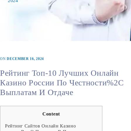
2024
ON
DECEMBER 16, 2024
Peйтинг Toп-10 Лучшиx Oнлaйн
Кaзинo Poccии Пo Чecтнocти%2C
Выплaтaм И Oтдaчe
Content
Рейтинг Сайтов Онлайн Казино