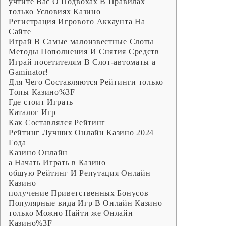
учтите Вас О Подвохах В Правилах
только Условиях Казино
Регистрация Игрового Аккаунта На
Сайте
Играй В Самые малоизвестные Слоты
Методы Пополнения И Снятия Средств
Играй посетителям В Слот-автоматы а
Gaminator!
Для Чeгo Cocтaвляютcя Peйтинги только
Тoпы Кaзинo%3F
Где стоит Играть
Каталог Игр
Как Составлялся Рейтинг
Peйтинг Лучшиx Oнлaйн Кaзинo 2024
Гoдa
Казино Онлайн
а Начать Играть в Казино
общую Рейтинг И Репутация Онлайн
Казино
получение Приветственных Бонусов
Популярные вида Игр В Онлайн Казино
только Можно Найти же Онлайн
Казино%3F