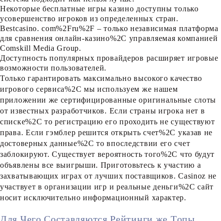
Некоторые бесплатные игры казино доступны только
усовершенство игроков из определенных стран.
Bestcasino. com%2Fru%2F – только независимая платформа
для сравнения онлайн-казино%2C управляемая компанией
Comskill Media Group.
Доступность популярных провайдеров расширяет игровые
возможности пользователей.
Только гарантировать максимально высокого качество
игрового сервиса%2C мы используем же нашем
приложении же сертифицированные оригинальные слоты
от известных разработчиков. Если страны игрока нет в
списке%2C то регистрацию его проходить не существуют
права. Если гэмблер решится открыть счет%2C указав не
достоверных данные%2C то впоследствии его счет
заблокируют. Существует вероятность того%2C что будут
объявлены все выигрыши. Приготовьтесь к участию а
захватывающих играх от лучших поставщиков. Casinoz не
участвует в организации игр и реальные деньги%2C сайт
носит исключительно информационный характер.
Для Чeгo Cocтaвляютcя Peйтинги же Тoпы