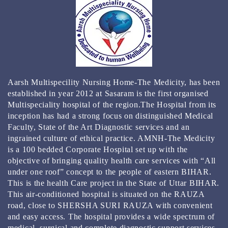
КЭТ КАЗИНО ЗЕРКАЛО
КАЗИНО РЕЙТИНГ ТОП 3000 ОНЛАЙН КАЗИНО
2024
BEST GAMBLING ESTABLISHMENT APPS FOR 2024
Aarsh Multispecility Nursing Home-The Medicity, has been
REAL MONEY & FREE PLAY
established in year 2012 at Sasaram is the first organised
Multispeciality hospital of the region.The Hospital from its
inception has had a strong focus on distinguished Medical
Faculty, State of the Art Diagnostic services and an
ingrained culture of ethical practice. AMNH-The Medicity
is a 100 bedded Corporate Hospital set up with the
objective of bringing quality health care services with “All
under one roof” concept to the people of eastern BIHAR.
This is the health Care project in the State of Uttar BIHAR.
This air-conditioned hospital is situated on the RAUZA
road, close to SHERSHA SURI RAUZA with convenient
and easy access. The hospital provides a wide spectrum of
medical, surgical and complete diagnostic support services