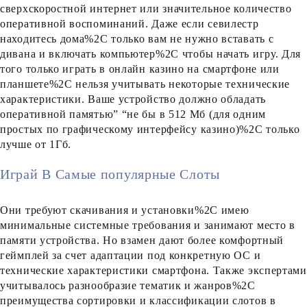
сверхскоростной интернет или значительное количество
оперативной воспоминаний. Даже если севилестр
находитесь дома%2C только вам не нужно вставать с
дивана и включать компьютер%2C чтобы начать игру. Для
того только играть в онлайн казино на смартфоне или
планшете%2C нельзя учитывать некоторые технические
характеристики. Ваше устройство должно обладать
оперативной памятью” “не бы в 512 Мб (для одним
простых по графическому интерфейсу казино)%2C только
лучше от 1Гб.
Играй В Самые популярные Слоты
Они требуют скачивания и установки%2C имею
минимальные системные требования и занимают место в
памяти устройства. Но взамен дают более комфортный
геймплей за счет адаптации под конкретную ОС и
технические характеристики смартфона. Также экспертами
учитывалось разнообразие тематик и жанров%2C
преимущества сортировки и классификации слотов в