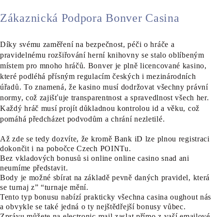
Zákaznická Podpora Bonver Casina
Díky svému zaměření na bezpečnost, péči o hráče a
pravidelnému rozšiřování herní knihovny se stalo oblíbeným
místem pro mnoho hráčů. Bonver je plně licencované kasino,
které podléhá přísným regulacím českých i mezinárodních
úřadů. To znamená, že kasino musí dodržovat všechny právní
normy, což zajišťuje transparentnost a spravedlnost všech her.
Každý hráč musí projít důkladnou kontrolou id a věku, což
pomáhá předcházet podvodům a chrání nezletilé.
Až zde se tedy dozvíte, že kromě Bank iD lze plnou registraci
dokončit i na pobočce Czech POINTu.
Bez vkladových bonusů si online online casino snad ani
neumíme představit.
Body je možné sbírat na základě pevně daných pravidel, která
se turnaj z” “turnaje mění.
Tento typ bonusu nabízí prakticky všechna casina oughout nás
a obvykle se také jedná o ty nejštědřejší bonusy vůbec.
Zprávu můžete na electronic mail zaslat přímo z vaší emailové