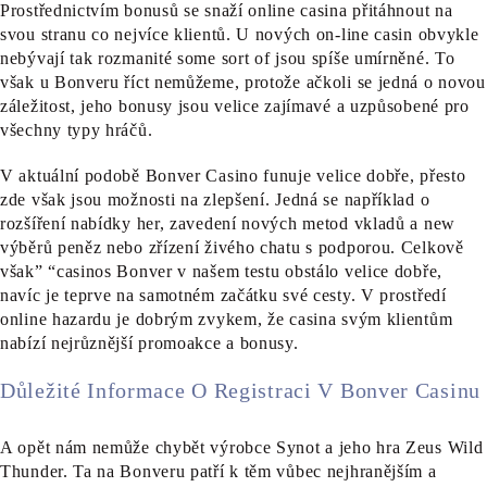
Prostřednictvím bonusů se snaží online casina přitáhnout na
svou stranu co nejvíce klientů. U nových on-line casin obvykle
nebývají tak rozmanité some sort of jsou spíše umírněné. To
však u Bonveru říct nemůžeme, protože ačkoli se jedná o novou
záležitost, jeho bonusy jsou velice zajímavé a uzpůsobené pro
všechny typy hráčů.
V aktuální podobě Bonver Casino funuje velice dobře, přesto
zde však jsou možnosti na zlepšení. Jedná se například o
rozšíření nabídky her, zavedení nových metod vkladů a new
výběrů peněz nebo zřízení živého chatu s podporou. Celkově
však” “casinos Bonver v našem testu obstálo velice dobře,
navíc je teprve na samotném začátku své cesty. V prostředí
online hazardu je dobrým zvykem, že casina svým klientům
nabízí nejrůznější promoakce a bonusy.
Důležité Informace O Registraci V Bonver Casinu
A opět nám nemůže chybět výrobce Synot a jeho hra Zeus Wild
Thunder. Ta na Bonveru patří k těm vůbec nejhranějším a