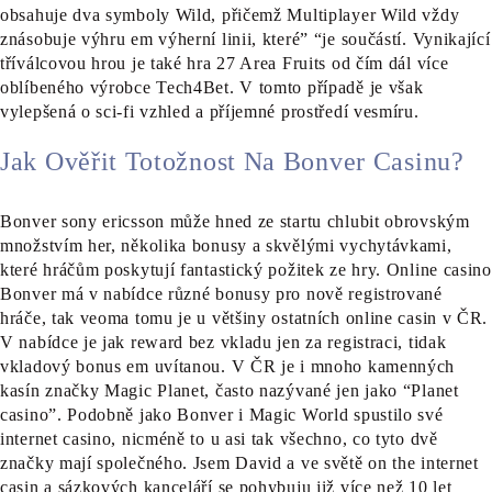
obsahuje dva symboly Wild, přičemž Multiplayer Wild vždy
znásobuje výhru em výherní linii, které” “je součástí. Vynikající
tříválcovou hrou je také hra 27 Area Fruits od čím dál více
oblíbeného výrobce Tech4Bet. V tomto případě je však
vylepšená o sci-fi vzhled a příjemné prostředí vesmíru.
Jak Ověřit Totožnost Na Bonver Casinu?
Bonver sony ericsson může hned ze startu chlubit obrovským
množstvím her, několika bonusy a skvělými vychytávkami,
které hráčům poskytují fantastický požitek ze hry. Online casino
Bonver má v nabídce různé bonusy pro nově registrované
hráče, tak veoma tomu je u většiny ostatních online casin v ČR.
V nabídce je jak reward bez vkladu jen za registraci, tidak
vkladový bonus em uvítanou. V ČR je i mnoho kamenných
kasín značky Magic Planet, často nazývané jen jako “Planet
casino”. Podobně jako Bonver i Magic World spustilo své
internet casino, nicméně to u asi tak všechno, co tyto dvě
značky mají společného. Jsem David a ve světě on the internet
casin a sázkových kanceláří se pohybuju již více než 10 let