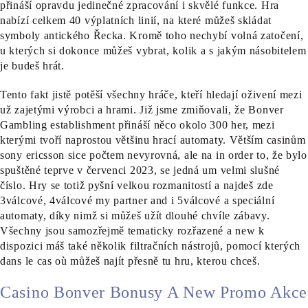
přináší opravdu jedinečné zpracování i skvělé funkce. Hra
nabízí celkem 40 výplatních linií, na které můžeš skládat
symboly antického Řecka. Kromě toho nechybí volná zatočení,
u kterých si dokonce můžeš vybrat, kolik a s jakým násobitelem
je budeš hrát.
Tento fakt jistě potěší všechny hráče, kteří hledají oživení mezi
už zajetými výrobci a hrami. Již jsme zmiňovali, že Bonver
Gambling establishment přináší něco okolo 300 her, mezi
kterými tvoří naprostou většinu hrací automaty. Větším casinům
sony ericsson sice počtem nevyrovná, ale na in order to, že bylo
spuštěné teprve v červenci 2023, se jedná um velmi slušné
číslo. Hry se totiž pyšní velkou rozmanitostí a najdeš zde
3válcové, 4válcové my partner and i 5válcové a speciální
automaty, díky nimž si můžeš užít dlouhé chvíle zábavy.
Všechny jsou samozřejmě tematicky rozřazené a new k
dispozici máš také několik filtračních nástrojů, pomocí kterých
dans le cas où můžeš najít přesně tu hru, kterou chceš.
Casino Bonver Bonusy A New Promo Akce