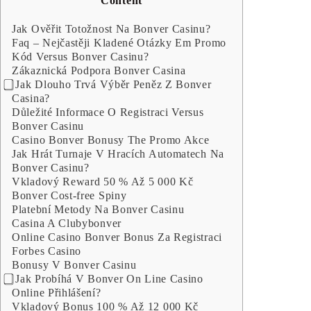
Content
Jak Ověřit Totožnost Na Bonver Casinu?
Faq – Nejčastěji Kladené Otázky Em Promo
Kód Versus Bonver Casinu?
Zákaznická Podpora Bonver Casina
⃣ Jak Dlouho Trvá Výběr Peněz Z Bonver
Casina?
Důležité Informace O Registraci Versus
Bonver Casinu
Casino Bonver Bonusy The Promo Akce
Jak Hrát Turnaje V Hracích Automatech Na
Bonver Casinu?
Vkladový Reward 50 % Až 5 000 Kč
Bonver Cost-free Spiny
Platební Metody Na Bonver Casinu
Casina A Clubybonver
Online Casino Bonver Bonus Za Registraci
Forbes Casino
Bonusy V Bonver Casinu
⃣ Jak Probíhá V Bonver On Line Casino
Online Přihlášení?
Vkladový Bonus 100 % Až 12 000 Kč