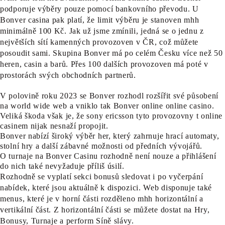
podporuje výběry pouze pomocí bankovního převodu. U
Bonver casina pak platí, že limit výběru je stanoven mhh
minimálně 100 Kč. Jak už jsme zmínili, jedná se o jednu z
největších sítí kamenných provozoven v ČR, což můžete
posoudit sami. Skupina Bonver má po celém Česku více než 50
heren, casin a barů. Přes 100 dalších provozoven má poté v
prostorách svých obchodních partnerů.
V polovině roku 2023 se Bonver rozhodl rozšířit své působení
na world wide web a vniklo tak Bonver online online casino.
Veliká škoda však je, že sony ericsson tyto provozovny t online
casinem nijak nesnaží propojit.
Bonver nabízí široký výběr her, který zahrnuje hrací automaty,
stolní hry a další zábavné možnosti od předních vývojářů.
O turnaje na Bonver Casinu rozhodně není nouze a přihlášení
do nich také nevyžaduje příliš úsilí.
Rozhodně se vyplatí sekci bonusů sledovat i po vyčerpání
nabídek, které jsou aktuálně k dispozici. Web disponuje také
menus, které je v horní části rozděleno mhh horizontální a
vertikální část. Z horizontální části se můžete dostat na Hry,
Bonusy, Turnaje a perform Síně slávy.