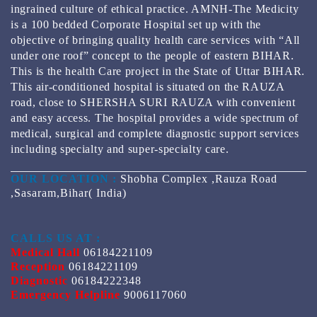
ingrained culture of ethical practice. AMNH-The Medicity
is a 100 bedded Corporate Hospital set up with the
objective of bringing quality health care services with “All
under one roof” concept to the people of eastern BIHAR.
This is the health Care project in the State of Uttar BIHAR.
This air-conditioned hospital is situated on the RAUZA
road, close to SHERSHA SURI RAUZA with convenient
and easy access. The hospital provides a wide spectrum of
medical, surgical and complete diagnostic support services
including specialty and super-specialty care.
OUR LOCATION :
Shobha Complex ,Rauza Road
,Sasaram,Bihar( India)
CALLS US AT :
Medical Hall
06184221109
Reception
06184221109
Diagnostic
06184222348
Emergency Helpline
9006117060