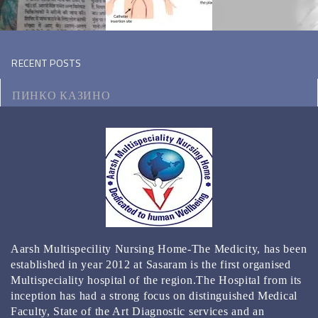
RECENT POSTS
ПИНКО КАЗИНО
МОТОЦИКЛ ВИКИПЕДИЯ
КЭТ КАЗИНО ЗЕРКАЛО
КАЗИНО РЕЙТИНГ ТОП 3000 ОНЛАЙН КАЗИНО
2024
BEST GAMBLING ESTABLISHMENT APPS FOR 2024
Aarsh Multispecility Nursing Home-The Medicity, has been
REAL MONEY & FREE PLAY
established in year 2012 at Sasaram is the first organised
Multispeciality hospital of the region.The Hospital from its
inception has had a strong focus on distinguished Medical
Faculty, State of the Art Diagnostic services and an