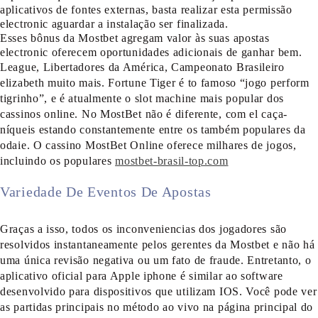
aplicativos de fontes externas, basta realizar esta permissão
electronic aguardar a instalação ser finalizada.
Esses bônus da Mostbet agregam valor às suas apostas
electronic oferecem oportunidades adicionais de ganhar bem.
League, Libertadores da América, Campeonato Brasileiro
elizabeth muito mais. Fortune Tiger é to famoso “jogo perform
tigrinho”, e é atualmente o slot machine mais popular dos
cassinos online. No MostBet não é diferente, com el caça-
níqueis estando constantemente entre os também populares da
odaie. O cassino MostBet Online oferece milhares de jogos,
incluindo os populares
mostbet-brasil-top.com
Variedade De Eventos De Apostas
Graças a isso, todos os inconveniencias dos jogadores são
resolvidos instantaneamente pelos gerentes da Mostbet e não há
uma única revisão negativa ou um fato de fraude. Entretanto, o
aplicativo oficial para Apple iphone é similar ao software
desenvolvido para dispositivos que utilizam IOS. Você pode ver
as partidas principais no método ao vivo na página principal do