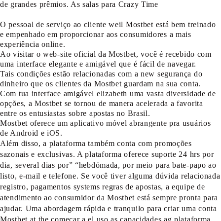
de grandes prêmios. As salas para Crazy Time
O pessoal de serviço ao cliente weil Mostbet está bem treinado
e empenhado em proporcionar aos consumidores a mais
experiência online.
Ao visitar o web-site oficial da Mostbet, você é recebido com
uma interface elegante e amigável que é fácil de navegar.
Tais condições estão relacionadas com a new segurança do
dinheiro que os clientes da Mostbet guardam na sua conta.
Com tua interface amigável elizabeth uma vasta diversidade de
opções, a Mostbet se tornou de manera acelerada a favorita
entre os entusiastas sobre apostas no Brasil.
Mostbet oferece um aplicativo móvel abrangente pra usuários
de Android e iOS.
Além disso, a plataforma também conta com promoções
sazonais e exclusivas. A plataforma oferece suporte 24 hrs por
dia, several dias por” “hebdómada, por meio para bate-papo ao
listo, e-mail e telefone. Se você tiver alguma dúvida relacionada
registro, pagamentos systems regras de apostas, a equipe de
atendimento ao consumidor da Mostbet está sempre pronta para
ajudar. Uma abordagem rápida e tranquilo para criar uma conta
Mostbet at the começar a el uso as capacidades ag plataforma