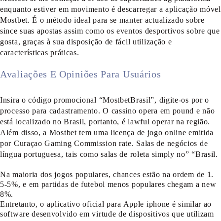
enquanto estiver em movimento é descarregar a aplicação móvel
Mostbet. É o método ideal para se manter actualizado sobre
since suas apostas assim como os eventos desportivos sobre que
gosta, graças à sua disposição de fácil utilização e
características práticas.
Avaliações E Opiniões Para Usuários
Insira o código promocional “MostbetBrasil”, digite-os por o
processo para cadastramento. O cassino opera em pound e não
está localizado no Brasil, portanto, é lawful operar na região.
Além disso, a Mostbet tem uma licença de jogo online emitida
por Curaçao Gaming Commission rate. Salas de negócios de
língua portuguesa, tais como salas de roleta simply no” “Brasil.
Na maioria dos jogos populares, chances estão na ordem de 1.
5-5%, e em partidas de futebol menos populares chegam a new
8%.
Entretanto, o aplicativo oficial para Apple iphone é similar ao
software desenvolvido em virtude de dispositivos que utilizam