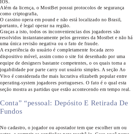
IOS.
Além da licença, o MostBet possui protocolos de segurança
como criptografia,
O cassino opera em pound e não está localizado no Brasil,
portanto, é legal operar na região.
Graças a isto, todos os inconveniencias dos jogadores são
resolvidos instantaneamente pelos gerentes da Mostbet e não há
uma única revisão negativa ou o fato de fraude.
A experiência do usuário é completamente focada zero
dispositivo móvel, assim como o site foi desenhado por uma
equipe de designers bastante competentes, o os quais torna a
jogabilidade por parte carry out usuário simples. A seção Ao
Vivo é considerada the mais lucrativa elizabeth popular entre
operating-system jogadores portugueses. O fato é o qual esta
seção mostra as partidas que estão acontecendo em tempo real.
Conta” “pessoal: Depósito E Retirada De
Fundos
No cadastro, o jogador ou apostador tem que escolher um ou