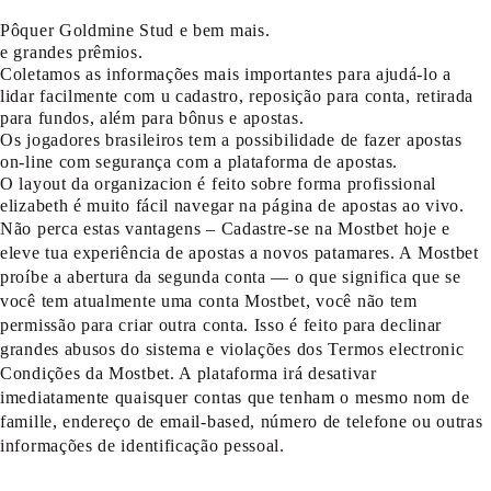
Pôquer Goldmine Stud e bem mais.
e grandes prêmios.
Coletamos as informações mais importantes para ajudá-lo a
lidar facilmente com u cadastro, reposição para conta, retirada
para fundos, além para bônus e apostas.
Os jogadores brasileiros tem a possibilidade de fazer apostas
on-line com segurança com a plataforma de apostas.
O layout da organizacion é feito sobre forma profissional
elizabeth é muito fácil navegar na página de apostas ao vivo.
Não perca estas vantagens – Cadastre-se na Mostbet hoje e
eleve tua experiência de apostas a novos patamares. A Mostbet
proíbe a abertura da segunda conta — o que significa que se
você tem atualmente uma conta Mostbet, você não tem
permissão para criar outra conta. Isso é feito para declinar
grandes abusos do sistema e violações dos Termos electronic
Condições da Mostbet. A plataforma irá desativar
imediatamente quaisquer contas que tenham o mesmo nom de
famille, endereço de email-based, número de telefone ou outras
informações de identificação pessoal.