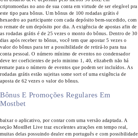
criptomoedas no ano de sua conta em virtude de ser elegível pra
este tipo para bônus. Um bônus de 100 rodadas grátis é
hexaedro ao participante com cada depósito bem-sucedido, com
o remate de um depósito por dia. A exigência de apostas afin de
as rodadas grátis é de 25 vezes o monto do bônus. Dentro de 30
dias após receber to bônus, você tem que apostar 5 vezes o
valor do bônus para ter a possibilidade de retirá-lo para tua
conta pessoal. O número mínimo de eventos no condensador
deve ter coeficientes de pelo minimo 1, 40, elizabeth não há
remate para o número de eventos que podem ser incluídos. As
rodadas grátis estão sujeitas some sort of uma exigência de
aposta de 62 vezes o valor do bônus.
Bônus E Promoções Regulares Em
Mostbet
baixar o aplicativo, por contar com uma versão adaptada. A
seção MostBet Live traz excelentes atrações em tempo real,
muitas delas possuindo dealer em português e com possibilidade