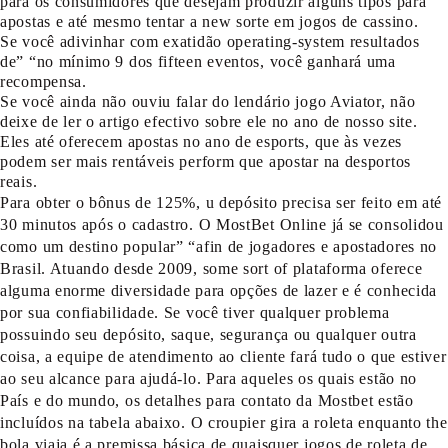
para os consumidores que desejam produzir alguns tipos para
apostas e até mesmo tentar a new sorte em jogos de cassino.
Se você adivinhar com exatidão operating-system resultados
de” “no mínimo 9 dos fifteen eventos, você ganhará uma
recompensa.
Se você ainda não ouviu falar do lendário jogo Aviator, não
deixe de ler o artigo efectivo sobre ele no ano de nosso site.
Eles até oferecem apostas no ano de esports, que às vezes
podem ser mais rentáveis perform que apostar na desportos
reais.
Para obter o bônus de 125%, u depósito precisa ser feito em até
30 minutos após o cadastro. O MostBet Online já se consolidou
como um destino popular” “afin de jogadores e apostadores no
Brasil. Atuando desde 2009, some sort of plataforma oferece
alguma enorme diversidade para opções de lazer e é conhecida
por sua confiabilidade. Se você tiver qualquer problema
possuindo seu depósito, saque, segurança ou qualquer outra
coisa, a equipe de atendimento ao cliente fará tudo o que estiver
ao seu alcance para ajudá-lo. Para aqueles os quais estão no
País e do mundo, os detalhes para contato da Mostbet estão
incluídos na tabela abaixo. O croupier gira a roleta enquanto the
bola viaja é a premissa básica de quaisquer jogos de roleta de