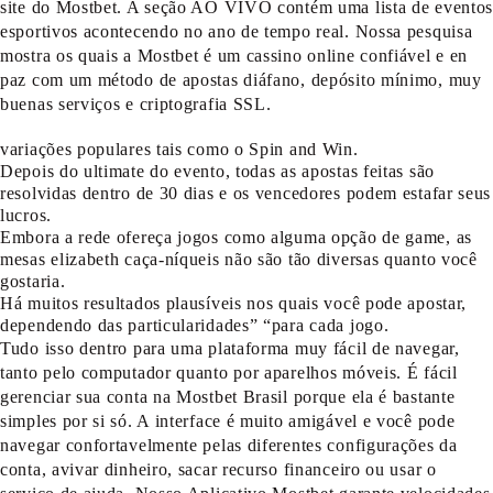
site do Mostbet. A seção AO VIVO contém uma lista de evento
esportivos acontecendo no ano de tempo real. Nossa pesquisa
mostra os quais a Mostbet é um cassino online confiável e en
paz com um método de apostas diáfano, depósito mínimo, muy
buenas serviços e criptografia SSL.
variações populares tais como o Spin and Win.
Depois do ultimate do evento, todas as apostas feitas são
resolvidas dentro de 30 dias e os vencedores podem estafar seus
lucros.
Embora a rede ofereça jogos como alguma opção de game, as
mesas elizabeth caça-níqueis não são tão diversas quanto você
gostaria.
Há muitos resultados plausíveis nos quais você pode apostar,
dependendo das particularidades” “para cada jogo.
Tudo isso dentro para uma plataforma muy fácil de navegar,
tanto pelo computador quanto por aparelhos móveis. É fácil
gerenciar sua conta na Mostbet Brasil porque ela é bastante
simples por si só. A interface é muito amigável e você pode
navegar confortavelmente pelas diferentes configurações da
conta, avivar dinheiro, sacar recurso financeiro ou usar o