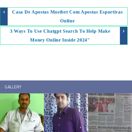
Casa De Apostas Mostbet Com Apostas Esportivas
Online
3 Ways To Use Chatgpt Search To Help Make
Money Online Inside 2024″
GALLERY