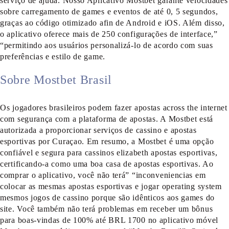
serviço de ajuda. Nosso Aplicativo Mostbet garante velocidades
sobre carregamento de games e eventos de até 0, 5 segundos,
graças ao código otimizado afin de Android e iOS. Além disso,
o aplicativo oferece mais de 250 configurações de interface,”
“permitindo aos usuários personalizá-lo de acordo com suas
preferências e estilo de game.
Sobre Mostbet Brasil
Os jogadores brasileiros podem fazer apostas across the internet
com segurança com a plataforma de apostas. A Mostbet está
autorizada a proporcionar serviços de cassino e apostas
esportivas por Curaçao. Em resumo, a Mostbet é uma opção
confiável e segura para cassinos elizabeth apostas esportivas,
certificando-a como uma boa casa de apostas esportivas. Ao
comprar o aplicativo, você não terá” “inconveniencias em
colocar as mesmas apostas esportivas e jogar operating system
mesmos jogos de cassino porque são idênticos aos games do
site. Você também não terá problemas em receber um bônus
para boas-vindas de 100% até BRL 1700 no aplicativo móvel