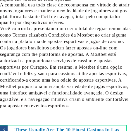
A companhia usa todo clase de recompensa em virtude de atrair
novos jogadores e manter a new lealdade de jogadores antigos.
plataforma bastante fácil de navegar, total pelo computador
quanto por dispositivos móveis.
Você concorda apresentando um certo total de regras renomadas
como Termos elizabeth Condições da Mostbet ao criar alguma
conta na plataforma de apostas esportivas e jogos de cassino.
Os jogadores brasileiros podem fazer apostas on-line com
segurança com the plataforma de apostas. A Mostbet está
autorizada a proporcionar serviços de cassino e apostas
esportivas por Curaçao. Em resumo, a Mostbet é uma opção
confiável e feliz y sana para cassinos at the apostas esportivas,
certificando-a como uma boa odaie de apostas esportivas. A
Mostbet proporciona uma ampla variedade de jogos esportivos,
uma interface amigável e funcionalidade avançada. O design
agradável e a navegação intuitiva criam o ambiente confortável
pra apostar em eventos esportivos.
These Usually Are The 10 Finest Casinos In Las