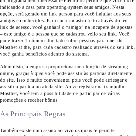
da programa bem interessante electronic permite que você lucre
indicando a casa para operating-system seus amigos. Nesta
opção, será gerado um link person para você indultar aos seus
amigos e conhecidos. Para cada cadastro feito através do teu
link de acesso, você ganhará o “amigo” na incapere de apostas
– este amigo é a pessoa que se cadastrou vello seu link. Você
pode trazer 1 número ilimitado sobre pessoas para enel do
Mostbet at the, para cada cadastro realizado através do seu link,
você ganha benefícios adentro do sistema.
Além disto, a empresa proporciona uma função de streaming
online, graças à qual você pode assistir às partidas diretamente
do site. Isso é muito conveniente, pois você pode arriesgar e
assistir à partida no ainda site. Ao ze registrar na trampolín
Mostbet, você tem a possibilidade de participar de várias
promoções e receber bônus.
As Principais Regras
Também existe um cassino ao vivo os quais te permite