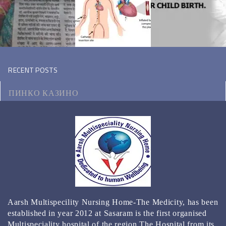
RECENT POSTS
ПИНКО КАЗИНО
МОТОЦИКЛ ВИКИПЕДИЯ
КЭТ КАЗИНО ЗЕРКАЛО
КАЗИНО РЕЙТИНГ ТОП 3000 ОНЛАЙН КАЗИНО
2024
BEST GAMBLING ESTABLISHMENT APPS FOR 2024
Aarsh Multispecility Nursing Home-The Medicity, has been
REAL MONEY & FREE PLAY
established in year 2012 at Sasaram is the first organised
Multispeciality hospital of the region.The Hospital from its