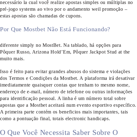
necessário la cual você realize apostas simples ou múltiplas no
pré-jogo systems ao vivo por o andamento weil promoção –
estas apostas são chamadas de cupons.
Por Que Mostbet Não Está Funcionando?
diferente simply no MostBet. Na tablado, há opções para
Pôquer Russo, Arizona Hold’Em, Pôquer Jackpot Stud at the
muito mais.
Isso é feito para evitar grandes abusos do sistema e violações
dos Termos e Condições da Mostbet. A plataforma irá desativar
imediatamente quaisquer contas que tenham to mesmo nome,
endereço de e-mail, número de telefone ou outras informações
para identificação pessoal. A linha é um número total sobre
apostas que a Mostbet aceitará num evento esportivo específico.
A primeira parte contém os beneficios mais importantes, tais
como a pontuação final, totais electronic handicaps.
O Que Você Necessita Saber Sobre O