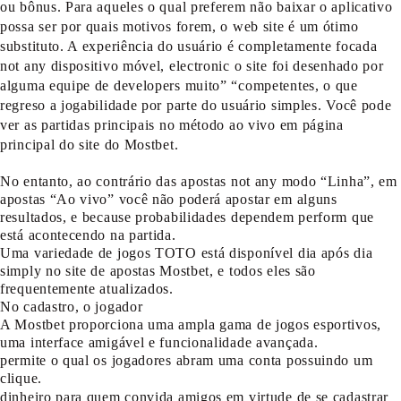
ou bônus. Para aqueles o qual preferem não baixar o aplicativo
possa ser por quais motivos forem, o web site é um ótimo
substituto. A experiência do usuário é completamente focada
not any dispositivo móvel, electronic o site foi desenhado por
alguma equipe de developers muito” “competentes, o que
regreso a jogabilidade por parte do usuário simples. Você pode
ver as partidas principais no método ao vivo em página
principal do site do Mostbet.
No entanto, ao contrário das apostas not any modo “Linha”, em
apostas “Ao vivo” você não poderá apostar em alguns
resultados, e because probabilidades dependem perform que
está acontecendo na partida.
Uma variedade de jogos TOTO está disponível dia após dia
simply no site de apostas Mostbet, e todos eles são
frequentemente atualizados.
No cadastro, o jogador
A Mostbet proporciona uma ampla gama de jogos esportivos,
uma interface amigável e funcionalidade avançada.
permite o qual os jogadores abram uma conta possuindo um
clique.
dinheiro para quem convida amigos em virtude de se cadastrar