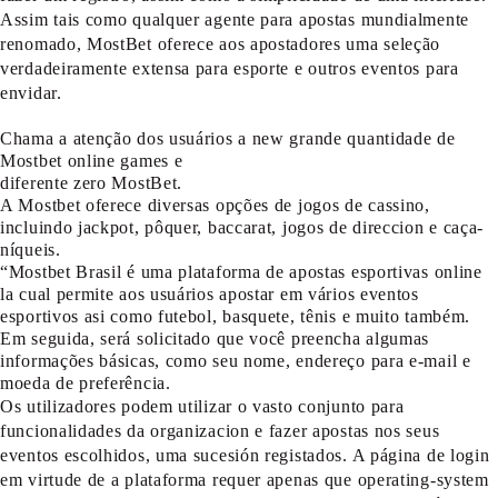
Assim tais como qualquer agente para apostas mundialmente
renomado, MostBet oferece aos apostadores uma seleção
verdadeiramente extensa para esporte e outros eventos para
envidar.
Chama a atenção dos usuários a new grande quantidade de
Mostbet online games e
diferente zero MostBet.
A Mostbet oferece diversas opções de jogos de cassino,
incluindo jackpot, pôquer, baccarat, jogos de direccion e caça-
níqueis.
“Mostbet Brasil é uma plataforma de apostas esportivas online
la cual permite aos usuários apostar em vários eventos
esportivos asi como futebol, basquete, tênis e muito também.
Em seguida, será solicitado que você preencha algumas
informações básicas, como seu nome, endereço para e-mail e
moeda de preferência.
Os utilizadores podem utilizar o vasto conjunto para
funcionalidades da organizacion e fazer apostas nos seus
eventos escolhidos, uma sucesión registados. A página de login
em virtude de a plataforma requer apenas que operating-system