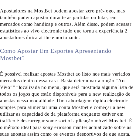
Apostadores na MostBet podem apostar zero pré-jogo, mas
também podem apostar durante as partidas ou lutas, em
mercados como handicap e outros. Além disso, podem acessar
estatísticas ao vivo electronic tudo que torna a experiência 2
apostadores única at the emocionante.
Como Apostar Em Esportes Apresentando
Mostbet?
É possível realizar apostas Mostbet ao listo nos mais variados
mercados dentro dessa casa. Basta determinar a opção “Ao
Vivo”” “localizada no menu, que será mostrada alguma lista de
todos os jogos que estão disponíveis para a new realização de
apostas nessa modalidade. Uma abordagem rápida electronic
simples para alimentar uma conta Mostbet e começar a new
utilizar as capacidad de da plataforma enquanto estiver em
traffico é descarregar some sort of aplicação móvel Mostbet. É
o método ideal para sony ericsson manter actualizado sobre as
suas apostas assim como os eventos desportivos de que gosta,