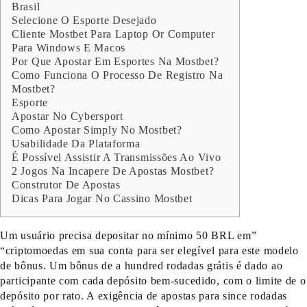
Brasil
Selecione O Esporte Desejado
Cliente Mostbet Para Laptop Or Computer
Para Windows E Macos
Por Que Apostar Em Esportes Na Mostbet?
Como Funciona O Processo De Registro Na
Mostbet?
Esporte
Apostar No Cybersport
Como Apostar Simply No Mostbet?
Usabilidade Da Plataforma
É Possível Assistir A Transmissões Ao Vivo
2 Jogos Na Incapere De Apostas Mostbet?
Construtor De Apostas
Dicas Para Jogar No Cassino Mostbet
Um usuário precisa depositar no mínimo 50 BRL em”
“criptomoedas em sua conta para ser elegível para este modelo
de bônus. Um bônus de a hundred rodadas grátis é dado ao
participante com cada depósito bem-sucedido, com o limite de o
depósito por rato. A exigência de apostas para since rodadas