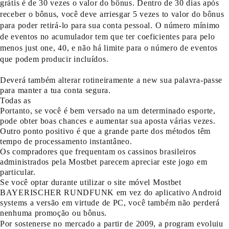
grátis é de 30 vezes o valor do bônus. Dentro de 30 dias após
receber o bônus, você deve arriesgar 5 vezes to valor do bônus
para poder retirá-lo para sua conta pessoal. O número mínimo
de eventos no acumulador tem que ter coeficientes para pelo
menos just one, 40, e não há limite para o número de eventos
que podem producir incluídos.
Deverá também alterar rotineiramente a new sua palavra-passe
para manter a tua conta segura.
Todas as
Portanto, se você é bem versado na um determinado esporte,
pode obter boas chances e aumentar sua aposta várias vezes.
Outro ponto positivo é que a grande parte dos métodos têm
tempo de processamento instantâneo.
Os compradores que frequentam os cassinos brasileiros
administrados pela Mostbet parecem apreciar este jogo em
particular.
Se você optar durante utilizar o site móvel Mostbet
BAYERISCHER RUNDFUNK em vez do aplicativo Android
systems a versão em virtude de PC, você também não perderá
nenhuma promoção ou bônus.
Por sostenerse no mercado a partir de 2009, a program evoluiu