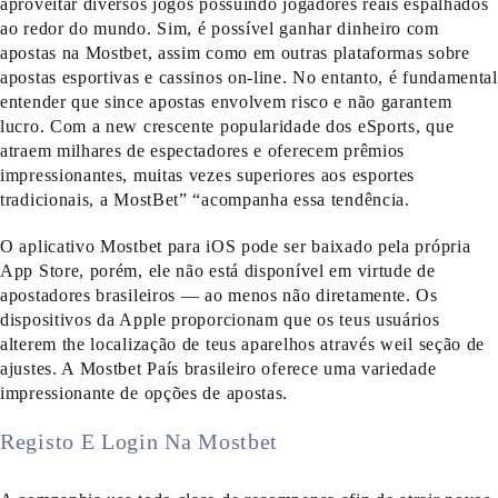
aproveitar diversos jogos possuindo jogadores reais espalhados
ao redor do mundo. Sim, é possível ganhar dinheiro com
apostas na Mostbet, assim como em outras plataformas sobre
apostas esportivas e cassinos on-line. No entanto, é fundamental
entender que since apostas envolvem risco e não garantem
lucro. Com a new crescente popularidade dos eSports, que
atraem milhares de espectadores e oferecem prêmios
impressionantes, muitas vezes superiores aos esportes
tradicionais, a MostBet” “acompanha essa tendência.
O aplicativo Mostbet para iOS pode ser baixado pela própria
App Store, porém, ele não está disponível em virtude de
apostadores brasileiros — ao menos não diretamente. Os
dispositivos da Apple proporcionam que os teus usuários
alterem the localização de teus aparelhos através weil seção de
ajustes. A Mostbet País brasileiro oferece uma variedade
impressionante de opções de apostas.
Registo E Login Na Mostbet