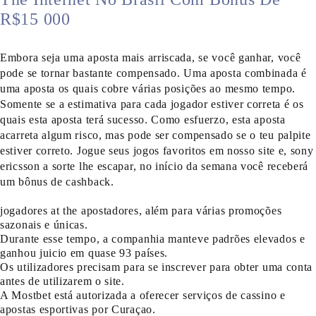
R$15 000
Embora seja uma aposta mais arriscada, se você ganhar, você
pode se tornar bastante compensado. Uma aposta combinada é
uma aposta os quais cobre várias posições ao mesmo tempo.
Somente se a estimativa para cada jogador estiver correta é os
quais esta aposta terá sucesso. Como esfuerzo, esta aposta
acarreta algum risco, mas pode ser compensado se o teu palpite
estiver correto. Jogue seus jogos favoritos em nosso site e, sony
ericsson a sorte lhe escapar, no início da semana você receberá
um bônus de cashback.
jogadores at the apostadores, além para várias promoções
sazonais e únicas.
Durante esse tempo, a companhia manteve padrões elevados e
ganhou juicio em quase 93 países.
Os utilizadores precisam para se inscrever para obter uma conta
antes de utilizarem o site.
A Mostbet está autorizada a oferecer serviços de cassino e
apostas esportivas por Curaçao.