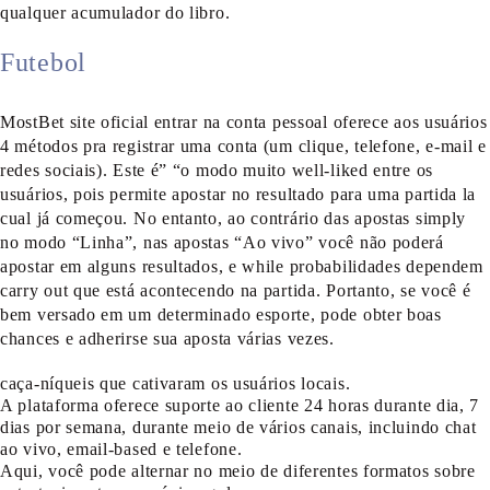
qualquer acumulador do libro.
Futebol
MostBet site oficial entrar na conta pessoal oferece aos usuários
4 métodos pra registrar uma conta (um clique, telefone, e-mail e
redes sociais). Este é” “o modo muito well-liked entre os
usuários, pois permite apostar no resultado para uma partida la
cual já começou. No entanto, ao contrário das apostas simply
no modo “Linha”, nas apostas “Ao vivo” você não poderá
apostar em alguns resultados, e while probabilidades dependem
carry out que está acontecendo na partida. Portanto, se você é
bem versado em um determinado esporte, pode obter boas
chances e adherirse sua aposta várias vezes.
caça-níqueis que cativaram os usuários locais.
A plataforma oferece suporte ao cliente 24 horas durante dia, 7
dias por semana, durante meio de vários canais, incluindo chat
ao vivo, email-based e telefone.
Aqui, você pode alternar no meio de diferentes formatos sobre